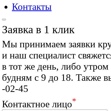
Контакты
Заявка в 1 клик
Мы принимаем заявки кру
и наш специалист свяжетс
в тот же день, либо утро
будням с 9 до 18. Также 
-02-45
*
Контактное лицо