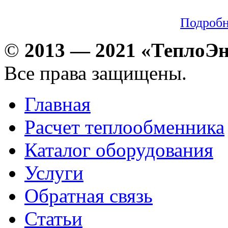
Подроб
©
2013 — 2021 «ТеплоЭ
Все права защищены.
Главная
Расчет теплообменника
Каталог оборудования
Услуги
Обратная связь
Статьи