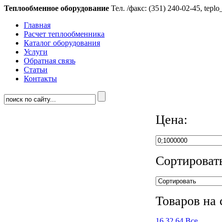
Теплообменное оборудование
Тел. /факс: (351) 240-02-45,
teplo
Главная
Расчет теплообменника
Каталог оборудования
Услуги
Обратная связь
Статьи
Контакты
Цена:
Сортироват
Товаров на 
16
32
64
Все