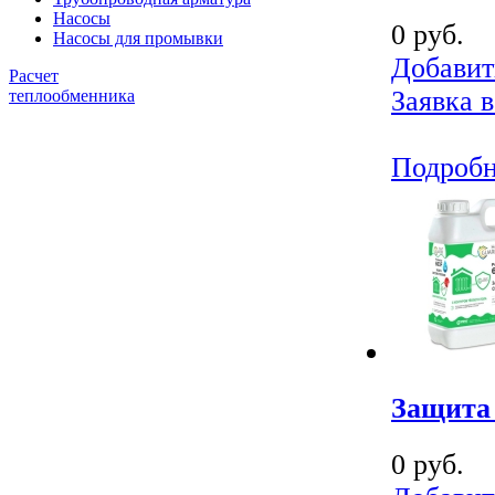
Насосы
0 руб.
Насосы для промывки
Добавит
Расчет
Заявка в
теплообменника
Подроб
Защита
0 руб.