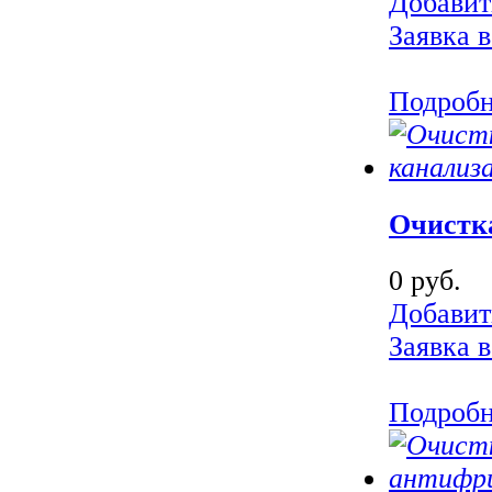
Добавит
Заявка в
Подроб
Очистк
0 руб.
Добавит
Заявка в
Подроб