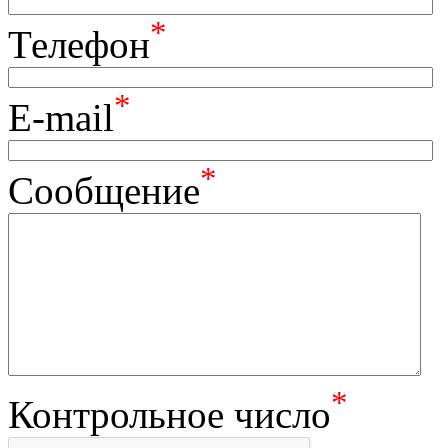
*
Телефон
*
E-mail
*
Сообщение
*
Контрольное число