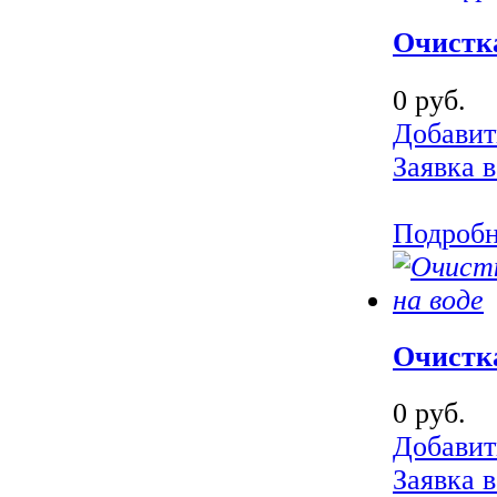
Очистк
0 руб.
Добавит
Заявка в
Подроб
Очистка
0 руб.
Добавит
Заявка в