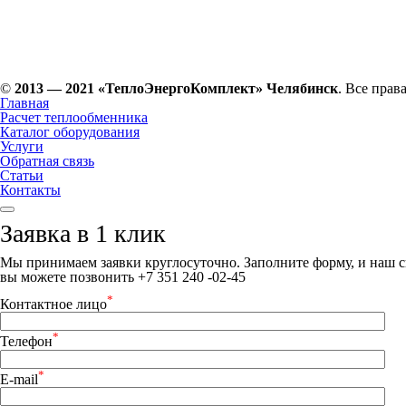
©
2013 — 2021 «ТеплоЭнергоКомплект» Челябинск
. Все прав
Главная
Расчет теплообменника
Каталог оборудования
Услуги
Обратная связь
Статьи
Контакты
Заявка в 1 клик
Мы принимаем заявки круглосуточно. Заполните форму, и наш сп
вы можете позвонить +7 351 240 -02-45
*
Контактное лицо
*
Телефон
*
E-mail