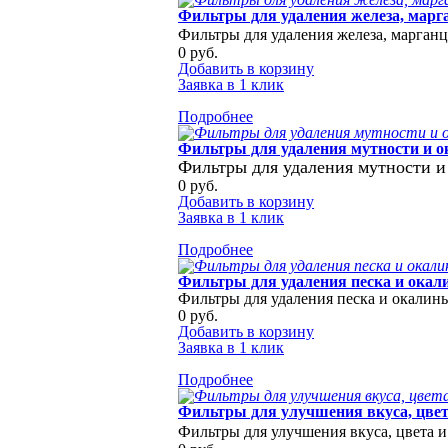
Фильтры для удаления железа, марг
Фильтры для удаления же
леза, марган
0 руб.
Добавить в корзину
Заявка в 1 клик
Подробнее
Фильтры для удаления мутности и о
Фильтры для удаления мутности и
0 руб.
Добавить в корзину
Заявка в 1 клик
Подробнее
Фильтры для удаления песка и ока
Фильтры для удаления песка и окалины
0 руб.
Добавить в корзину
Заявка в 1 клик
Подробнее
Фильтры для улучшения вкуса, цвет
Фильтры для улучшения вкуса, цвета и