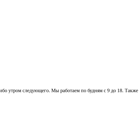
либо утром следующего. Мы работаем по будням с 9 до 18. Также