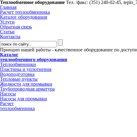
Теплообменное оборудование
Тел. /факс: (351) 240-02-45,
teplo_
Главная
Расчет теплообменника
Каталог оборудования
Услуги
Обратная связь
Статьи
Контакты
Принцип нашей работы - качественное оборудование по доступн
Каталог
теплообменного оборудования
Теплообменники
Пластины и уплотнения
Водоподготовка
Тепловые пункты
Жидкости для промывки
Трубопроводная арматура
Насосы
Насосы для промывки
Расчет
теплообменника