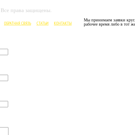
. Все права защищены.
Мы принимаем заявки кругл
ОБРАТНАЯ СВЯЗЬ
СТАТЬИ
КОНТАКТЫ
рабочее время либо в тот ж