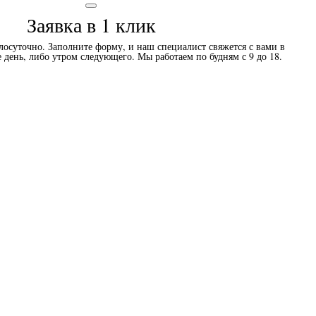
Заявка в 1 клик
осуточно. Заполните форму, и наш специалист свяжется с вами в
е день, либо утром следующего. Мы работаем по будням с 9 до 18.