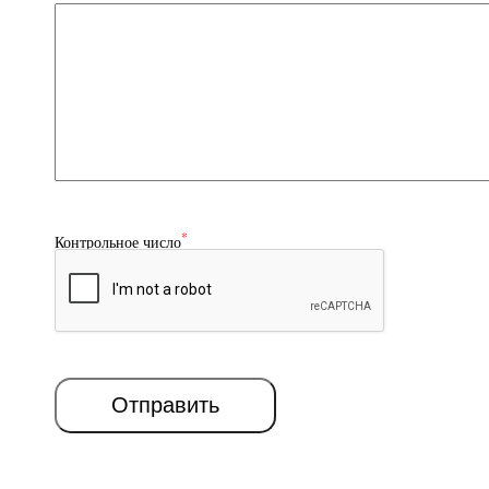
*
Контрольное число