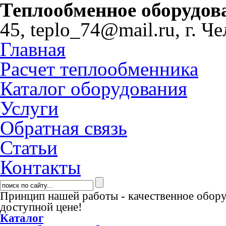
Теплообменное оборудов
45,
teplo_74@mail.ru,
г. Ч
Главная
Расчет теплообменника
Каталог оборудования
Услуги
Обратная связь
Статьи
Контакты
Принцип нашей работы - качественное обор
доступной цене!
Каталог