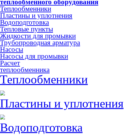
теплообменного оборудования
Теплообменники
Пластины и уплотнения
Водоподготовка
Тепловые пункты
Жидкости для промывки
Трубопроводная арматура
Насосы
Насосы для промывки
Расчет
теплообменника
Теплообменники
Пластины и уплотнения
Водоподготовка