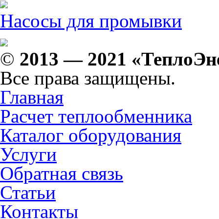
Насосы для промывки
©
2013 — 2021 «ТеплоЭн
Все права защищены.
Главная
Расчет теплообменника
Каталог оборудования
Услуги
Обратная связь
Статьи
Контакты