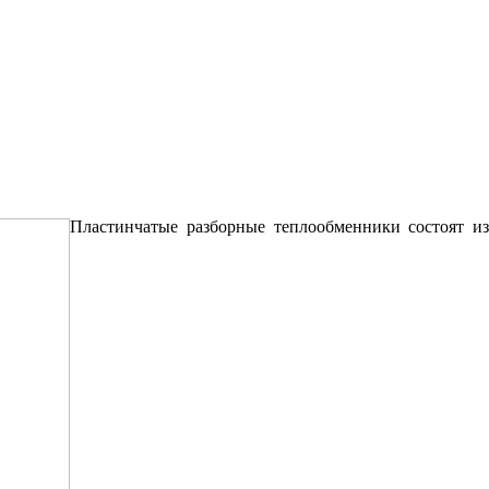
Пластинчатые разборные теплообменники состоят из