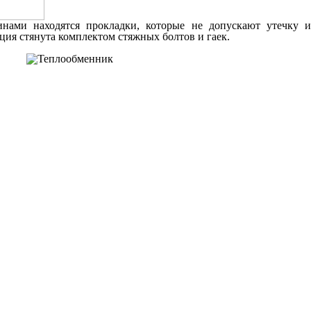
нами находятся прокладки, которые не допускают утечку и
ция стянута комплектом стяжных болтов и гаек.