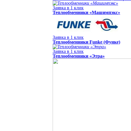
Заявка в 1 клик
Теплообменники «Машимпэкс»
Заявка в 1 клик
Теплообменники Funke (Функе)
Заявка в 1 клик
Теплообменники «Этра»