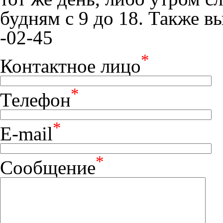
будням с 9 до 18. Также в
-02-45
*
Контактное лицо
*
Телефон
*
E-mail
*
Сообщение