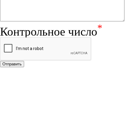
*
Контрольное число