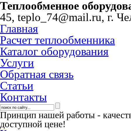
Теплообменное оборудов
45,
teplo_74@mail.ru,
г. Ч
Главная
Расчет теплообменника
Каталог оборудования
Услуги
Обратная связь
Статьи
Контакты
Принцип нашей работы - качест
доступной цене!