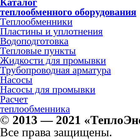
Каталог
теплообменного оборудования
Теплообменники
Пластины и уплотнения
Водоподготовка
Тепловые пункты
Жидкости для промывки
Трубопроводная арматура
Насосы
Насосы для промывки
Расчет
теплообменника
©
2013 — 2021 «ТеплоЭн
Все права защищены.