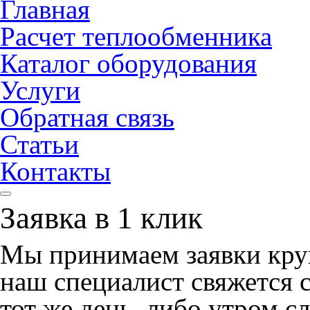
Главная
Расчет теплообменника
Каталог оборудования
Услуги
Обратная связь
Статьи
Контакты
Заявка в 1 клик
Мы принимаем заявки круг
наш специалист свяжется с
тот же день, либо утром 